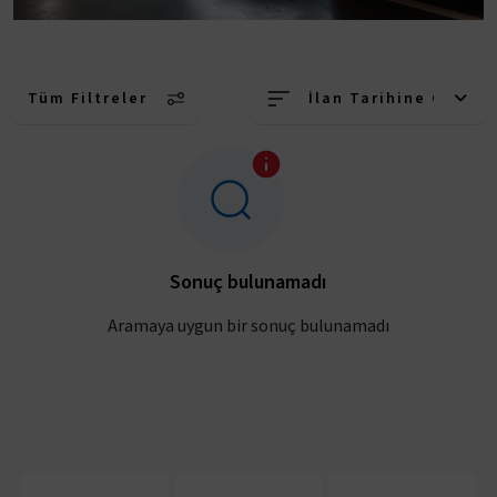
Tüm Filtreler
İlan Tarihine Göre (
Sonuç bulunamadı
Aramaya uygun bir sonuç bulunamadı