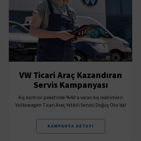
VW Ticari Araç Kazandıran
Servis Kampanyası
Kış kontrol paketinde %40'a varan kış indirimleri
Volkswagen Ticari Araç Yetkili Servisi Doğuş Oto'da!
KAMPANYA DETAYI