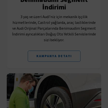
İndirimi
3 yaş ve üzeri Audi’niz için mekanik işçilik
hizmetlerinde, Castrol yağlarda, araç lastiklerinde
ve Audi Orijinal Parçalarında Benimaudim Segment
İndirimi ayrıcalıkları Doğuş Oto Yetkili Servislerinde
sizi bekliyor.
KAMPANYA DETAYI