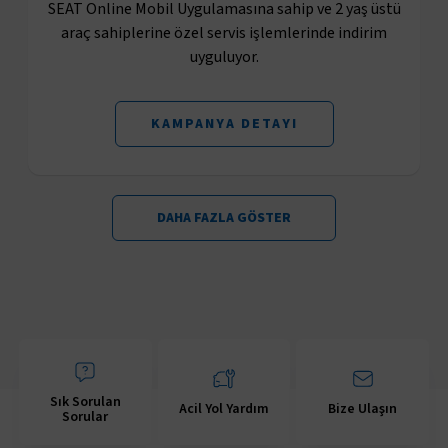
SEAT Online Mobil Uygulamasına sahip ve 2 yaş üstü
araç sahiplerine özel servis işlemlerinde indirim
uyguluyor.
KAMPANYA DETAYI
DAHA FAZLA GÖSTER
Sık Sorulan
Acil Yol Yardım
Bize Ulaşın
Sorular