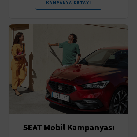
KAMPANYA DETAYI
SEAT Mobil Kampanyası