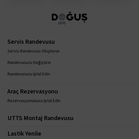
Servis Randevusu
Servis Randevusu Oluşturun
Randevunuzu Değiştirin
Randevunuzu İptal Edin
Araç Rezervasyonu
Rezervasyonunuzu İptal Edin
UTTS Montaj Randevusu
Lastik Yenile