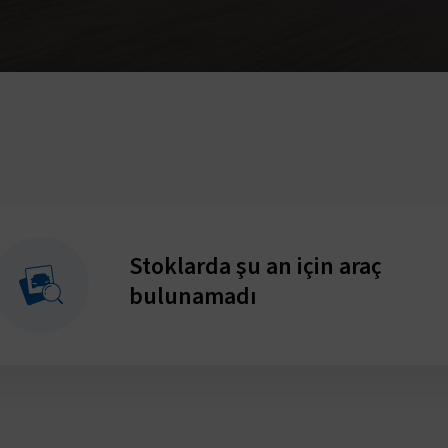
Stoklarda şu an için araç
bulunamadı