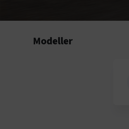
Modeller