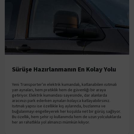
Sürüşe Hazırlanmanın En Kolay Yolu
Yeni Transporter’ın elektrik kumandalı, katlanabilen ısıtmalı
yan aynaları, hem pratiklik hem de güvenliği bir araya
getiriyor. Elektrik kumandası sayesinde, dar alanlarda
aracınızı park ederken aynaları kolayca katlayabilirsiniz.
Isıtmalı yapısı ise özellikle kış aylarında, buzlanma ve
buğulanmayı engelleyerek her koşulda net bir görüş sağlıyor.
Bu özellik, hem şehir içi kullanımda hem de uzun yolculuklarda
her an rahatlıkla yol almanızı mümkün kılıyor.