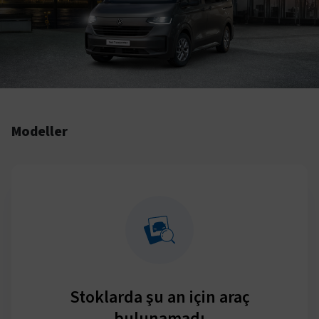
Modeller
Stoklarda şu an için araç
bulunamadı