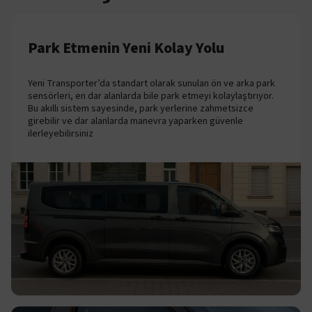
Park Etmenin Yeni Kolay Yolu
Yeni Transporter’da standart olarak sunulan ön ve arka park
sensörleri, en dar alanlarda bile park etmeyi kolaylaştırıyor.
Bu akıllı sistem sayesinde, park yerlerine zahmetsizce
girebilir ve dar alanlarda manevra yaparken güvenle
ilerleyebilirsiniz