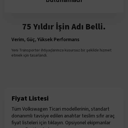
75 Yıldır İşin Adı Belli.
Verim, Güç, Yüksek Performans
Yeni Transporter ihtiyaçlarınıza kusursuz bir şekilde hizmet
etmek için tasarlandı.
Fiyat Listesi
Tüm Volkswagen Ticari modellerinin, standart
donanımlı tavsiye edilen anahtar teslim sıfır araç
fiyat listeleri için tıklayın. Opsiyonel ekipmanlar