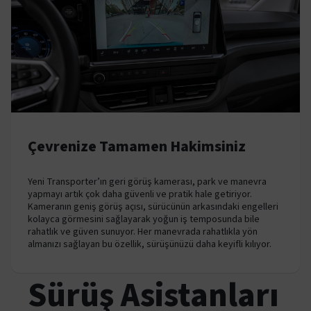
Çevrenize Tamamen Hakimsiniz
Yeni Transporter’ın geri görüş kamerası, park ve manevra
yapmayı artık çok daha güvenli ve pratik hale getiriyor.
Kameranın geniş görüş açısı, sürücünün arkasındaki engelleri
kolayca görmesini sağlayarak yoğun iş temposunda bile
rahatlık ve güven sunuyor. Her manevrada rahatlıkla yön
almanızı sağlayan bu özellik, sürüşünüzü daha keyifli kılıyor.
Sürüş Asistanları