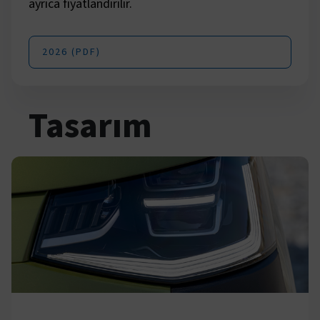
ayrıca fiyatlandırılır.
2026 (PDF)
Tasarım