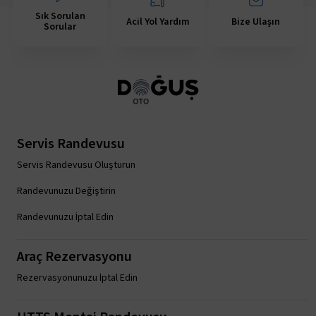
Sık Sorulan
Acil Yol Yardım
Bize Ulaşın
Sorular
Servis Randevusu
Servis Randevusu Oluşturun
Randevunuzu Değiştirin
Randevunuzu İptal Edin
Araç Rezervasyonu
Rezervasyonunuzu İptal Edin