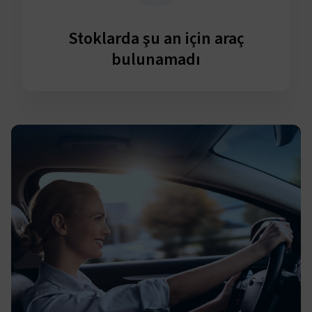
Stoklarda şu an için araç
bulunamadı