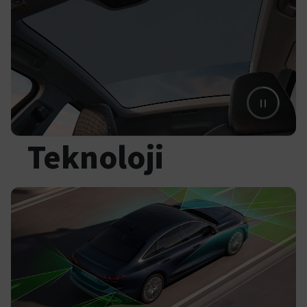
Teknoloji