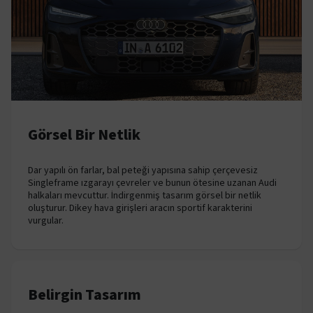
Görsel Bir Netlik
Dar yapılı ön farlar, bal peteği yapısına sahip çerçevesiz
Singleframe ızgarayı çevreler ve bunun ötesine uzanan Audi
halkaları mevcuttur. İndirgenmiş tasarım görsel bir netlik
oluşturur. Dikey hava girişleri aracın sportif karakterini
vurgular.
Belirgin Tasarım