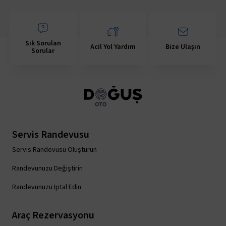
Sık Sorulan
Acil Yol Yardım
Bize Ulaşın
Sorular
Servis Randevusu
Servis Randevusu Oluşturun
Randevunuzu Değiştirin
Randevunuzu İptal Edin
Araç Rezervasyonu