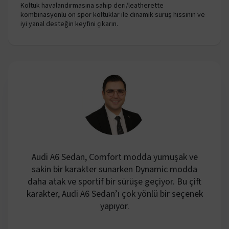
Koltuk havalandırmasına sahip deri/leatherette
kombinasyonlu ön spor koltuklar ile dinamik sürüş hissinin ve
iyi yanal desteğin keyfini çıkarın.
Audi A6 Sedan, Comfort modda yumuşak ve
sakin bir karakter sunarken Dynamic modda
daha atak ve sportif bir sürüşe geçiyor. Bu çift
karakter, Audi A6 Sedan’ı çok yönlü bir seçenek
yapıyor.