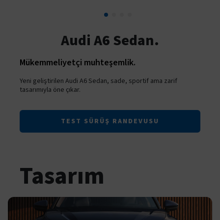
Audi A6 Sedan.
Mükemmeliyetçi muhteşemlik.
Yeni geliştirilen Audi A6 Sedan, sade, sportif ama zarif
tasarımıyla öne çıkar.
TEST SÜRÜŞ RANDEVUSU
Tasarım