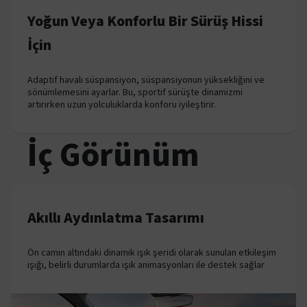
Yoğun Veya Konforlu Bir Sürüş Hissi
İçin
Adaptif havalı süspansiyon, süspansiyonun yüksekliğini ve
sönümlemesini ayarlar. Bu, sportif sürüşte dinamizmi
artırırken uzun yolculuklarda konforu iyileştirir.
İç Görünüm
Akıllı Aydınlatma Tasarımı
Ön camın altındaki dinamik ışık şeridi olarak sunulan etkileşim
ışığı, belirli durumlarda ışık animasyonları ile destek sağlar