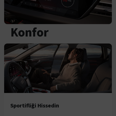
Konfor
Sportifliği Hissedin