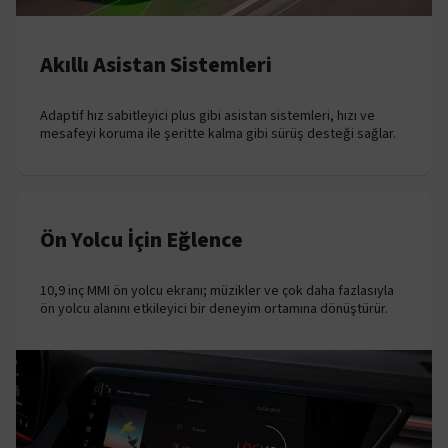
Akıllı Asistan Sistemleri
Adaptif hız sabitleyici plus gibi asistan sistemleri, hızı ve
mesafeyi koruma ile şeritte kalma gibi sürüş desteği sağlar.
Ön Yolcu İçin Eğlence
10,9 inç MMI ön yolcu ekranı; müzikler ve çok daha fazlasıyla
ön yolcu alanını etkileyici bir deneyim ortamına dönüştürür.