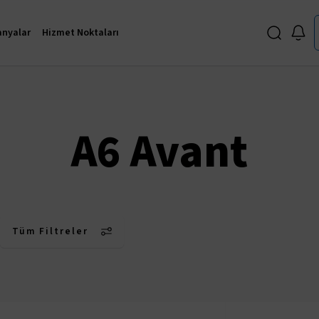
nyalar
Hizmet Noktaları
A6 Avant
Tüm Filtreler