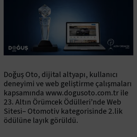
Doğuş Oto, dijital altyapı, kullanıcı
deneyimi ve web geliştirme çalışmaları
kapsamında www.dogusoto.com.tr ile
23. Altın Örümcek Ödülleri’nde Web
Sitesi– Otomotiv kategorisinde 2.lik
ödülüne layık görüldü.