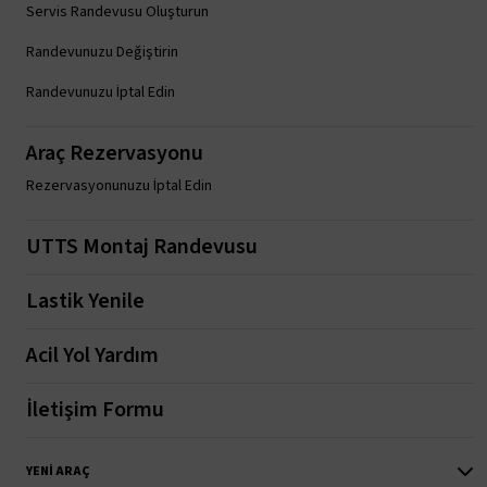
Servis Randevusu Oluşturun
Randevunuzu Değiştirin
Randevunuzu İptal Edin
Araç Rezervasyonu
Rezervasyonunuzu İptal Edin
UTTS Montaj Randevusu
Lastik Yenile
Acil Yol Yardım
İletişim Formu
YENI ARAÇ