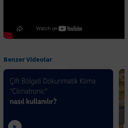
Benzer Videolar