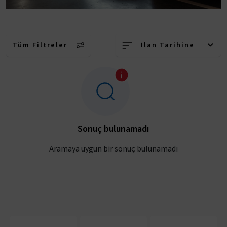
Tüm Filtreler
İlan Tarihine Göre (
Sonuç bulunamadı
Aramaya uygun bir sonuç bulunamadı