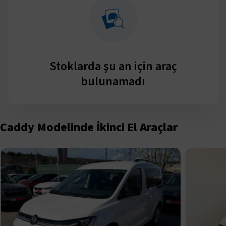
Stoklarda şu an için araç
bulunamadı
Caddy Modelinde İkinci El Araçlar