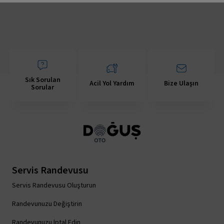
Sık Sorulan
Acil Yol Yardım
Bize Ulaşın
Sorular
Servis Randevusu
Servis Randevusu Oluşturun
Randevunuzu Değiştirin
Randevunuzu İptal Edin