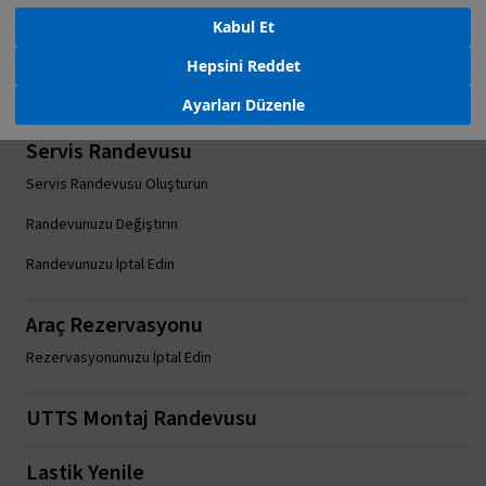
Kabul Et
Hepsini Reddet
Ayarları Düzenle
Servis Randevusu
Servis Randevusu Oluşturun
Randevunuzu Değiştirin
Randevunuzu İptal Edin
Araç Rezervasyonu
Rezervasyonunuzu İptal Edin
UTTS Montaj Randevusu
Lastik Yenile