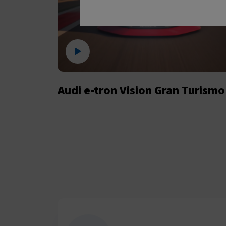
Audi e-tron Vision Gran Turismo