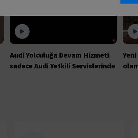
Audi Yolculuğa Devam Hizmeti
Yeni
sadece Audi Yetkili Servislerinde
olam