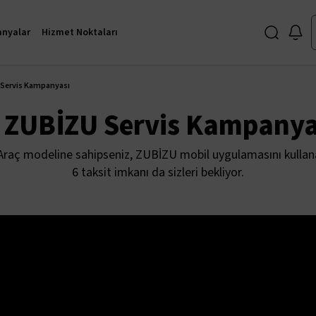
nyalar
Hizmet Noktaları
 Servis Kampanyası
 ZUBİZU Servis Kampanya
 Araç modeline sahipseniz, ZUBİZU mobil uygulamasını kullanar
6 taksit imkanı da sizleri bekliyor.