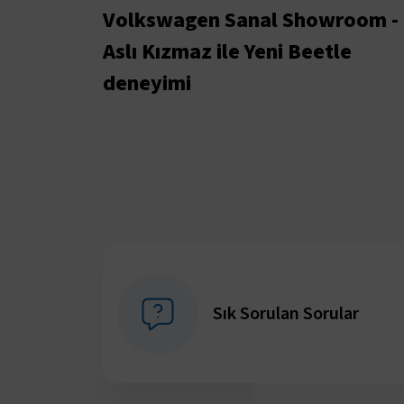
Volkswagen Sanal Showroom -
Aslı Kızmaz ile Yeni Beetle
deneyimi
Sık Sorulan Sorular