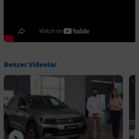
Benzer Videolar