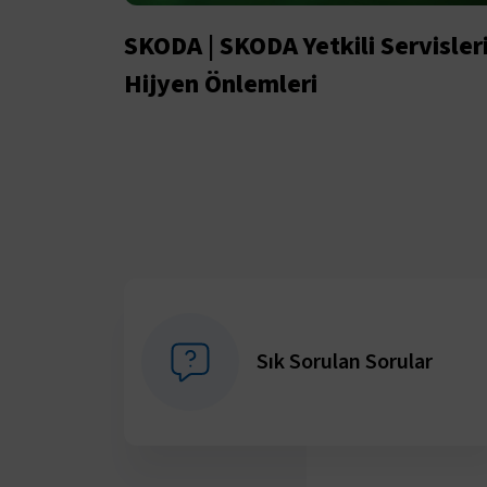
SKODA | SKODA Yetkili Servisler
Hijyen Önlemleri
Sık Sorulan Sorular