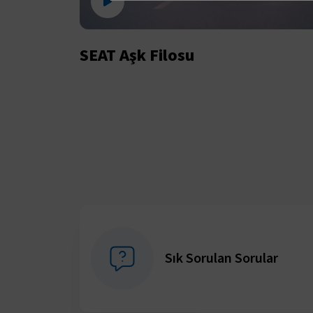
SEAT Aşk Filosu
Sık Sorulan Sorular