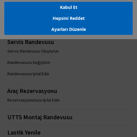
Kabul Et
Hepsini Reddet
Ayarları Düzenle
Servis Randevusu
Servis Randevusu Oluşturun
Randevunuzu Değiştirin
Randevunuzu İptal Edin
Araç Rezervasyonu
Rezervasyonunuzu İptal Edin
UTTS Montaj Randevusu
Lastik Yenile