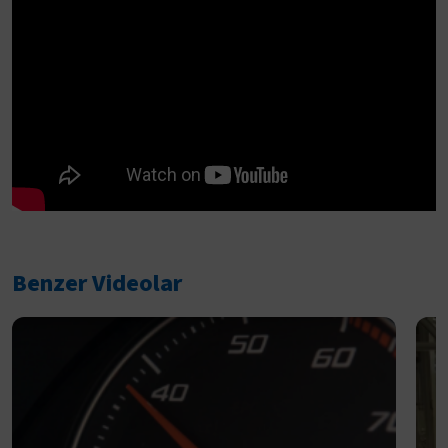
Benzer Videolar