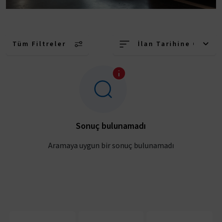
Tüm Filtreler
İlan Tarihine Göre (
Sonuç bulunamadı
Aramaya uygun bir sonuç bulunamadı