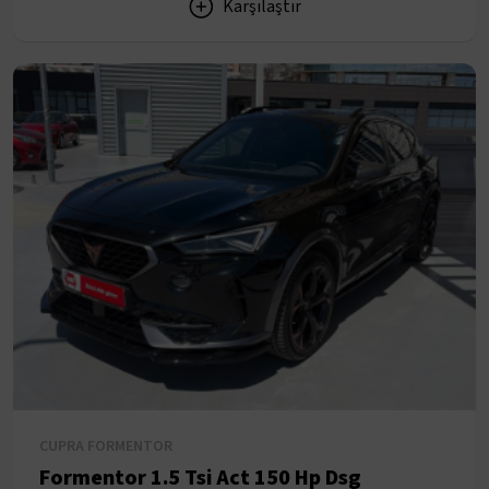
Karşılaştır
CUPRA FORMENTOR
Formentor 1.5 Tsi Act 150 Hp Dsg