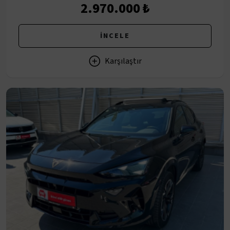
2.970.000 ₺
İNCELE
Karşılaştır