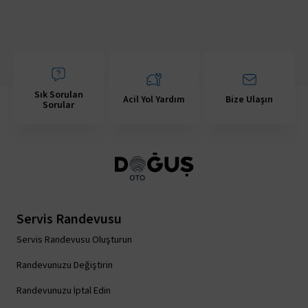
Sık Sorulan
Acil Yol Yardım
Bize Ulaşın
Sorular
Servis Randevusu
Servis Randevusu Oluşturun
Randevunuzu Değiştirin
Randevunuzu İptal Edin