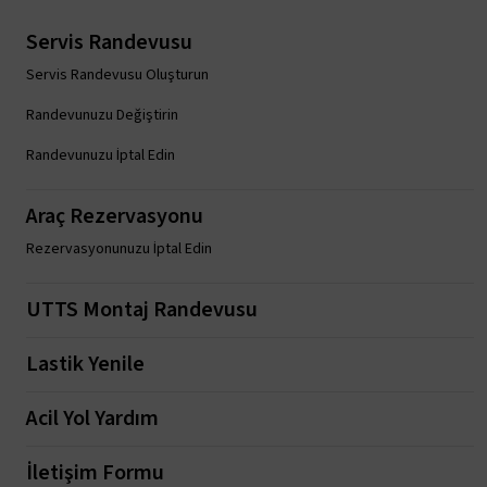
Servis Randevusu
Servis Randevusu Oluşturun
Randevunuzu Değiştirin
Randevunuzu İptal Edin
Araç Rezervasyonu
Rezervasyonunuzu İptal Edin
UTTS Montaj Randevusu
Lastik Yenile
Acil Yol Yardım
İletişim Formu