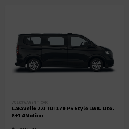
VOLKSWAGEN TICARI
Caravelle 2.0 TDI 170 PS Style LWB. Oto.
8+1 4Motion