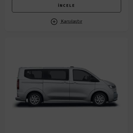
İNCELE
Karşılaştır