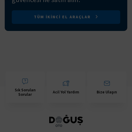
TÜM IKINCI EL ARAÇLAR
Sık Sorulan
Acil Yol Yardım
Bize Ulaşın
Sorular