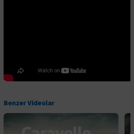
Benzer Videolar